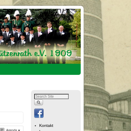
Kontakt
Agenda