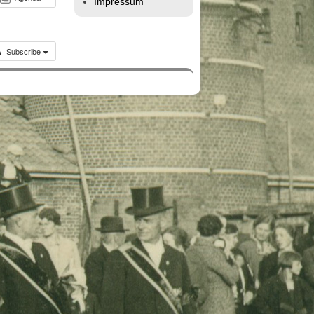
Impressum
Subscribe