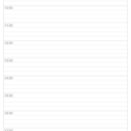
10:00
11:00
12:00
13:00
14:00
15:00
16:00
17:00