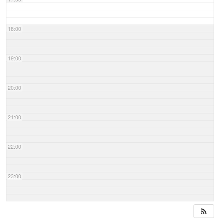
18:00
19:00
20:00
21:00
22:00
23:00