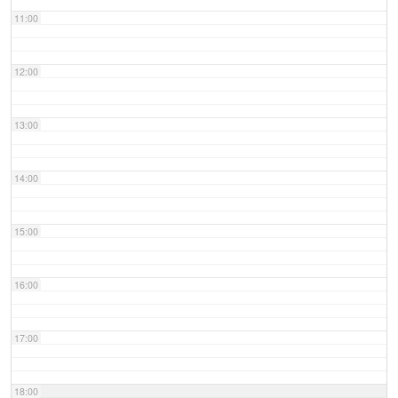
11:00
12:00
13:00
14:00
15:00
16:00
17:00
18:00