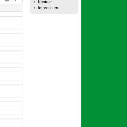
Kontakt
Impressum