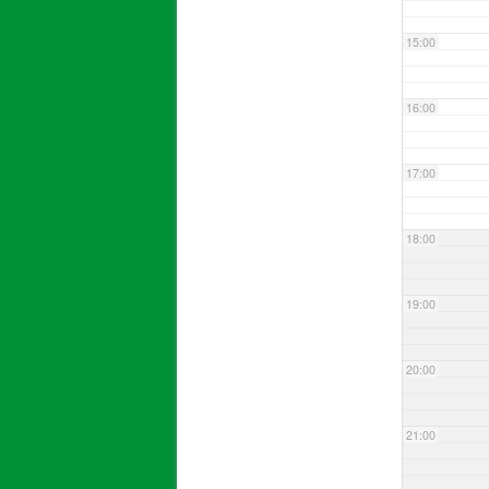
15:00
16:00
17:00
18:00
19:00
20:00
21:00