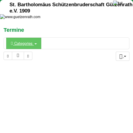
St. Bartholomäus Schützenbruderschaft Gützenrath
e.V. 1909
Termine
Categories