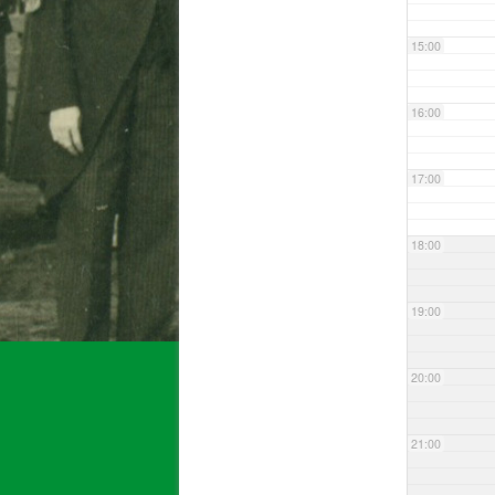
15:00
16:00
17:00
18:00
19:00
20:00
21:00