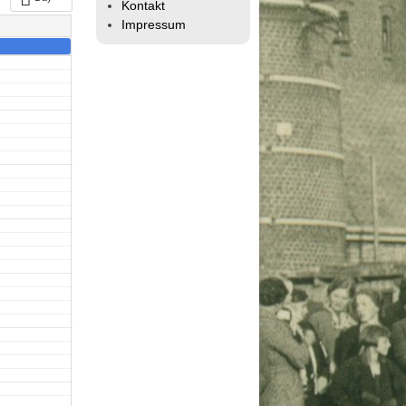
Kontakt
Impressum